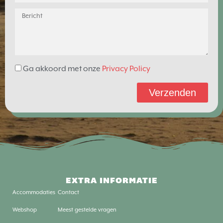
Ga akkoord met onze
Privacy Policy
Verzenden
EXTRA INFORMATIE
Accommodaties
Contact
Webshop
Meest gestelde vragen