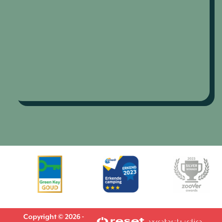
Copyright © 2026 -