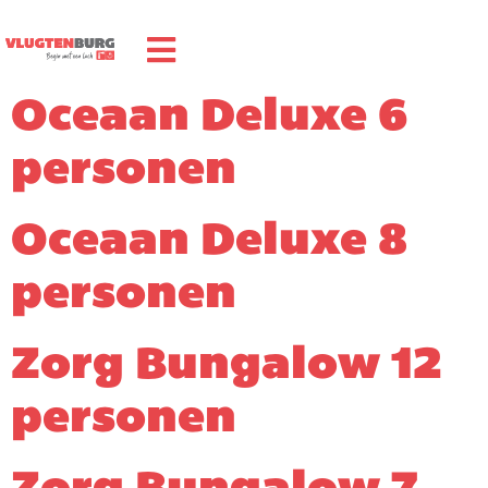
Oceaan Deluxe 6
personen
Oceaan Deluxe 8
personen
Zorg Bungalow 12
personen