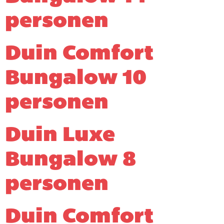
personen
Duin Comfort
Bungalow 10
personen
Duin Luxe
Bungalow 8
personen
Duin Comfort