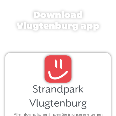
Download
Vlugtenburg app
Strandpark
Vlugtenburg
Alle Informationen finden Sie in unserer eigenen