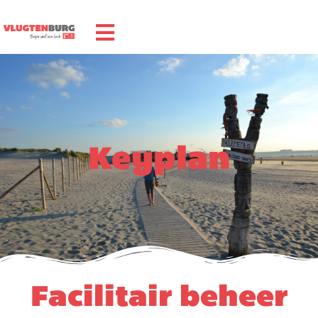
Keyplan
Facilitair beheer