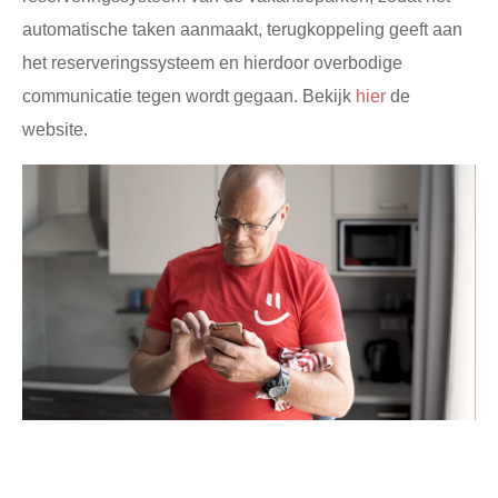
automatische taken aanmaakt, terugkoppeling geeft aan
het reserveringssysteem en hierdoor overbodige
communicatie tegen wordt gegaan.
Bekijk
hier
de
website.