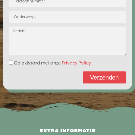
Ga akkoord met onze
Privacy Policy
Verzenden
EXTRA INFORMATIE