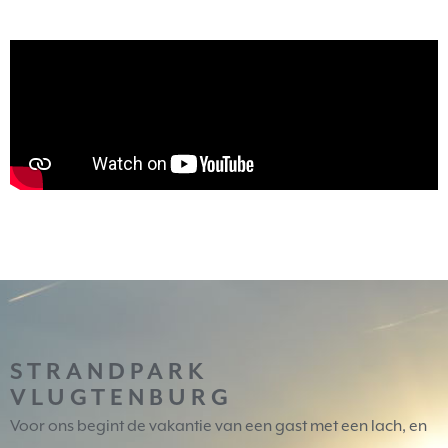
STRANDPARK
VLUGTENBURG
Voor ons begint de vakantie van een gast met een lach, en