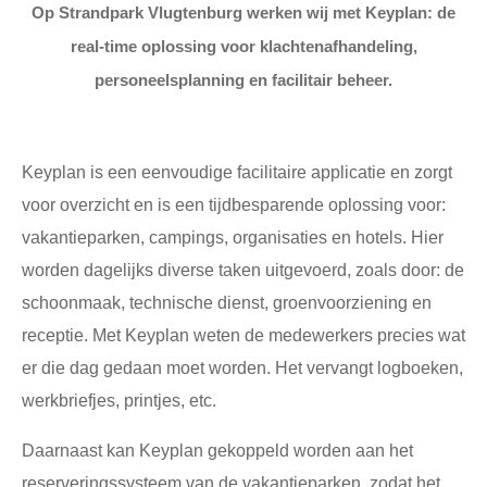
Op Strandpark Vlugtenburg werken wij met Keyplan: de
real-time oplossing voor klachtenafhandeling,
personeelsplanning en facilitair beheer.
Keyplan is een eenvoudige facilitaire applicatie en zorgt
voor overzicht en is een tijdbesparende oplossing voor:
vakantieparken, campings, organisaties en hotels. Hier
worden dagelijks diverse taken uitgevoerd, zoals door: de
schoonmaak, technische dienst, groenvoorziening en
receptie. Met Keyplan weten de medewerkers precies wat
er die dag gedaan moet worden. Het vervangt logboeken,
werkbriefjes, printjes, etc.
Daarnaast kan Keyplan gekoppeld worden aan het
reserveringssysteem van de vakantieparken, zodat het