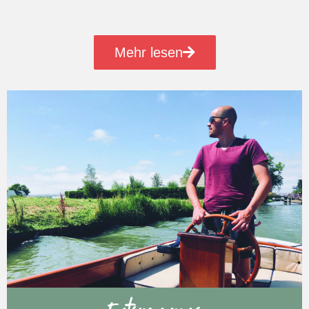
Mehr lesen