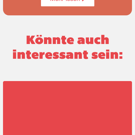
Könnte auch
interessant sein: