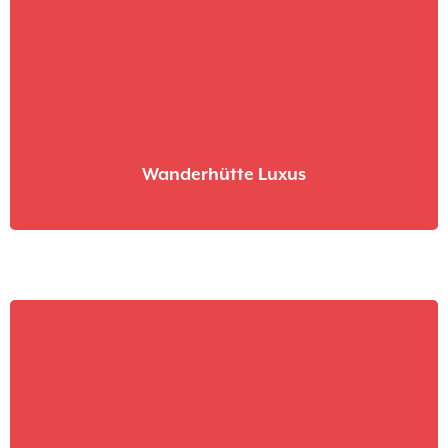
Wanderhütte Luxus