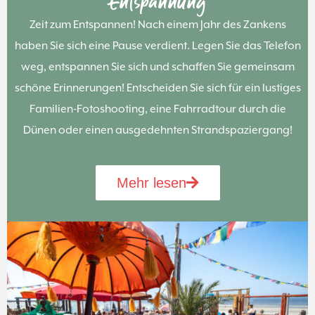
Entspannung
Zeit zum Entspannen! Nach einem Jahr des Zankens
haben Sie sich eine Pause verdient. Legen Sie das Telefon
weg, entspannen Sie sich und schaffen Sie gemeinsam
schöne Erinnerungen! Entscheiden Sie sich für ein lustiges
Familien-Fotoshooting, eine Fahrradtour durch die
Dünen oder einen ausgedehnten Strandspaziergang!
Mehr lesen