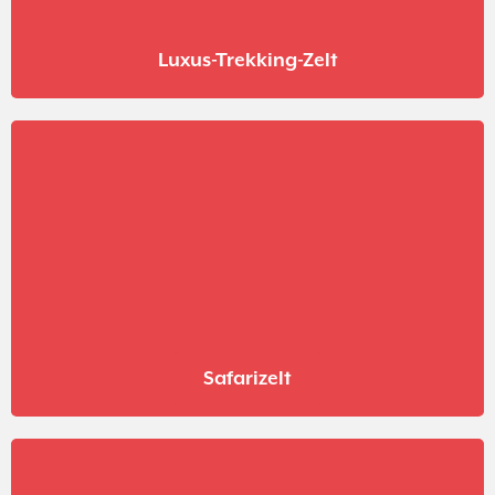
Luxus-Trekking-Zelt
Safarizelt