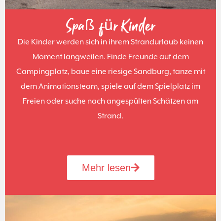
Spaß für Kinder
Die Kinder werden sich in ihrem Strandurlaub keinen
Moment langweilen. Finde Freunde auf dem
Campingplatz, baue eine riesige Sandburg, tanze mit
dem Animationsteam, spiele auf dem Spielplatz im
Freien oder suche nach angespülten Schätzen am
Strand.
Mehr lesen