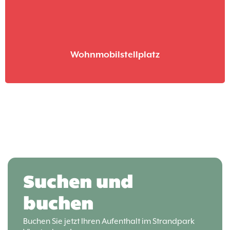
Wohnmobilstellplatz
Suchen und
buchen
Buchen Sie jetzt Ihren Aufenthalt im Strandpark