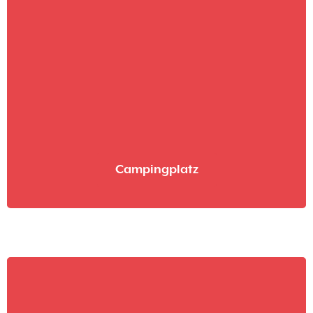
Campingplatz