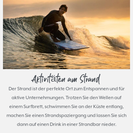
Aktivitäten am Strand
Der Strand ist der perfekte Ort zum Entspannen und für
aktive Unternehmungen. Trotzen Sie den Wellen auf
einem Surfbrett, schwimmen Sie an der Küste entlang,
machen Sie einen Strandspaziergang und lassen Sie sich
dann auf einen Drink in einer Strandbar nieder.