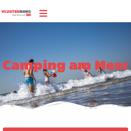
Camping am Meer