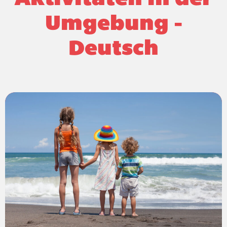
Umgebung -
Deutsch