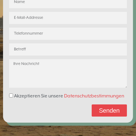
Akzeptieren Sie unsere
Datenschutzbestimmungen
Senden