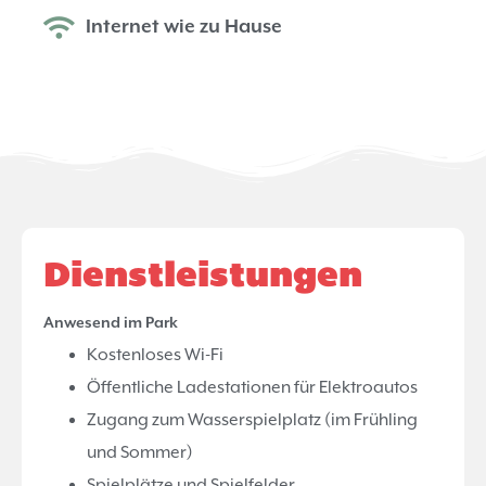
Internet wie zu Hause
Dienstleistungen
Anwesend im Park
Kostenloses Wi-Fi
Öffentliche Ladestationen für Elektroautos
Zugang zum Wasserspielplatz (im Frühling
und Sommer)
Spielplätze und Spielfelder