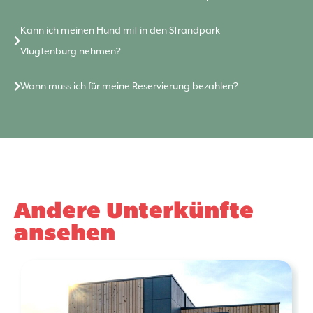
Kann ich meinen Hund mit in den Strandpark
Vlugtenburg nehmen?
Wann muss ich für meine Reservierung bezahlen?
Andere Unterkünfte
ansehen