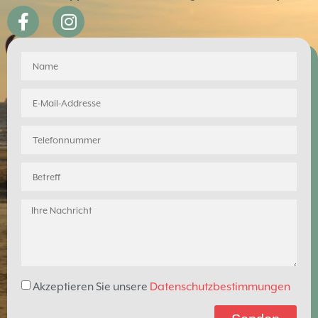
Akzeptieren Sie unsere
Datenschutzbestimmungen