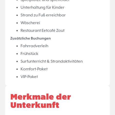
Unterhaltung für Kinder
Strand zu Fuß erreichbar
Wäscherei
Restaurant Eetcafé Zout
Zusätzliche Buchungen
Fahrradverleih
Frühstück
Surfunterricht & Strandaktivitäten
Komfort-Paket
VIP-Paket
Merkmale der
Unterkunft