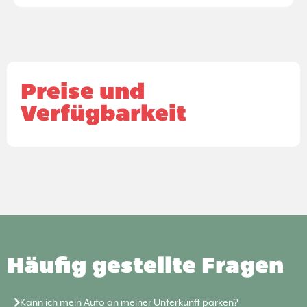
Preise und
Verfügbarkeit
Häufig gestellte Fragen
Kann ich mein Auto an meiner Unterkunft parken?