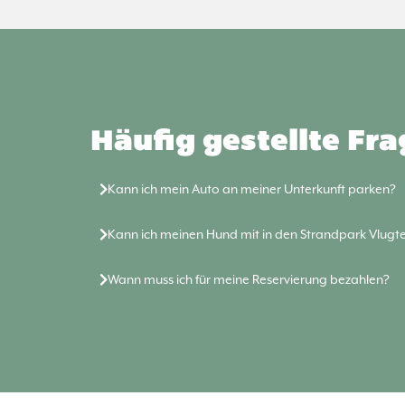
Häufig gestellte Fr
Kann ich mein Auto an meiner Unterkunft parken?
Kann ich meinen Hund mit in den Strandpark Vlug
Wann muss ich für meine Reservierung bezahlen?