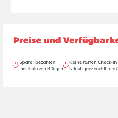
Preise und Verfügbarke
Später bezahlen
Keine festen Check-i
innerhalb von 14 Tagen
Urlaub ganz nach Ihrem