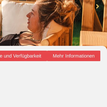
se und Verfügbarkeit
Mehr Informationen