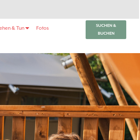
SUCHEN &
ehen & Tun
Fotos
BUCHEN