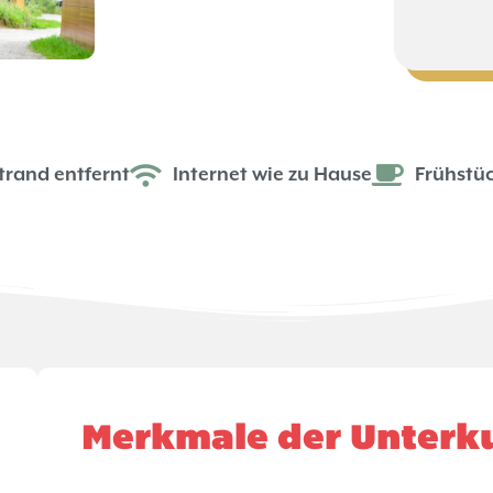
trand entfernt
Internet wie zu Hause
Frühstüc
Merkmale der Unterk