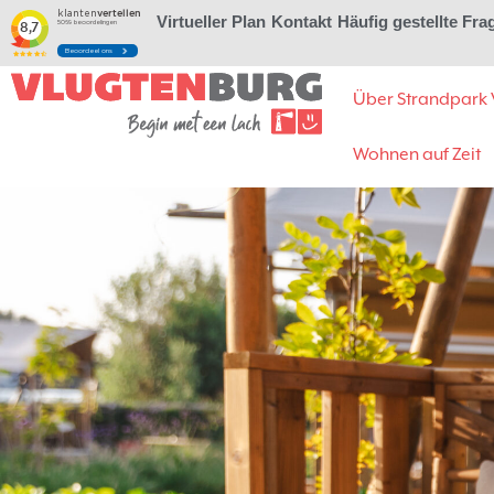
Virtueller Plan
Kontakt
Häufig gestellte Fra
Über Strandpark 
Wohnen auf Zeit