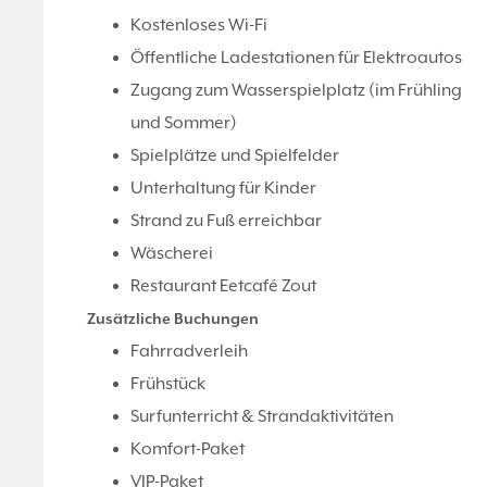
Kostenloses Wi-Fi
Öffentliche Ladestationen für Elektroautos
Zugang zum Wasserspielplatz (im Frühling
und Sommer)
Spielplätze und Spielfelder
Unterhaltung für Kinder
Strand zu Fuß erreichbar
Wäscherei
Restaurant Eetcafé Zout
Zusätzliche Buchungen
Fahrradverleih
Frühstück
Surfunterricht & Strandaktivitäten
Komfort-Paket
VIP-Paket