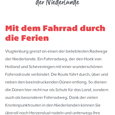
der Niederlande
Mit dem Fahrrad durch
die Ferien
Vlugtenburg grenzt an einen der beliebtesten Radwege
der Niederlande. Ein Fahrradweg, der den Hoek van
Holland und Scheveningen mit einer wunderschönen
Fahrradroute verbindet. Die Route führt durch, über und
neben den beeindruckenden Dünen entlang. So dienen
die Dünen hier nicht nur als Schutz für das Land, sondern
auch als besonderer Fahrradweg. Dank der vielen
Knotenpunktrouten in den Niederlanden können Sie
überall nach Herzenslust radeln und unterwegs Ihre