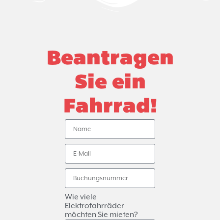
Beantragen
Sie ein
Fahrrad!
Wie viele
Elektrofahrräder
möchten Sie mieten?