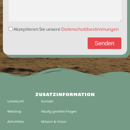
Akzeptieren Sie unsere
Datenschutzbestimmungen
Senden
ZUSATZINFORMATION
Unterkunft
Kontakt
Webshop
Häufig gestellte Fragen
Aktivitäten
Mission & Vision