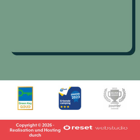
Copyright © 2026 -
Realisation und Hosting
durch