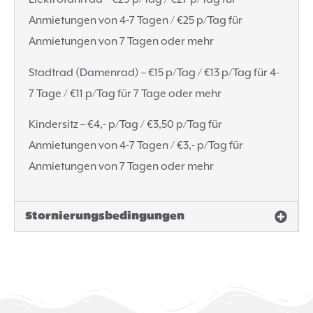
Anmietungen von 4-7 Tagen / €25 p/Tag für
Anmietungen von 7 Tagen oder mehr
Stadtrad (Damenrad) – €15 p/Tag / €13 p/Tag für 4-
7 Tage / €11 p/Tag für 7 Tage oder mehr
Kindersitz – €4,- p/Tag / €3,50 p/Tag für
Anmietungen von 4-7 Tagen / €3,- p/Tag für
Anmietungen von 7 Tagen oder mehr
Stornierungsbedingungen