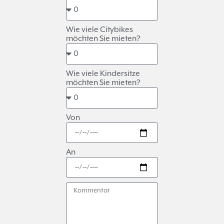
Wie viele Citybikes
möchten Sie mieten?
Wie viele Kindersitze
möchten Sie mieten?
Von
An