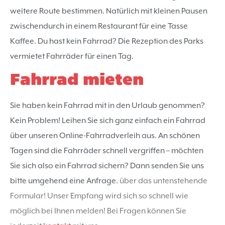
weitere Route bestimmen. Natürlich mit kleinen Pausen
zwischendurch in einem Restaurant für eine Tasse
Kaffee. Du hast kein Fahrrad? Die Rezeption des Parks
vermietet Fahrräder für einen Tag.
Fahrrad mieten
Sie haben kein Fahrrad mit in den Urlaub genommen?
Kein Problem! Leihen Sie sich ganz einfach ein Fahrrad
über unseren Online-Fahrradverleih aus. An schönen
Tagen sind die Fahrräder schnell vergriffen – möchten
Sie sich also ein Fahrrad sichern? Dann senden Sie uns
bitte umgehend eine Anfrage.
über das untenstehende
Formular! Unser Empfang wird sich so schnell wie
möglich bei Ihnen melden! Bei Fragen können Sie