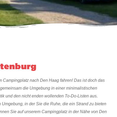
gtenburg
m Campingplatz nach Den Haag fahren! Das ist doch das
e gemeinsam die Umgebung in einer minimalistischen
tik und den nicht enden wollenden To-Do-Listen aus.
en Umgebung, in der Sie die Ruhe, die ein Strand zu bieten
önnen Sie auf unserem Campingplatz in der Nähe von Den