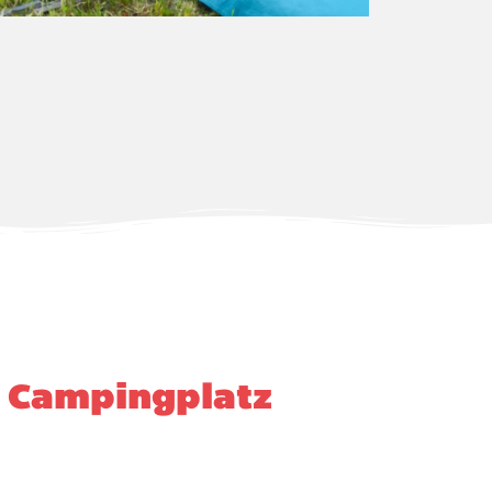
r Campingplatz