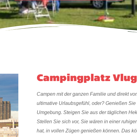
Campingplatz Vlu
Campen mit der ganzen Familie und direkt vo
ultimative Urlaubsgefühl, oder? Genießen Si
Umgebung. Steigen Sie aus der täglichen Hek
Stellen Sie sich vor, Sie wären in einer ruhig
hat, in vollen Zügen genießen können. Das k