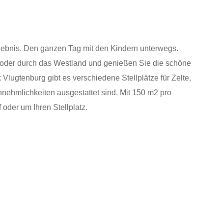
lebnis. Den ganzen Tag mit den Kindern unterwegs.
oder durch das Westland und genießen Sie die schöne
ugtenburg gibt es verschiedene Stellplätze für Zelte,
ehmlichkeiten ausgestattet sind. Mit 150 m2 pro
f oder um Ihren Stellplatz.