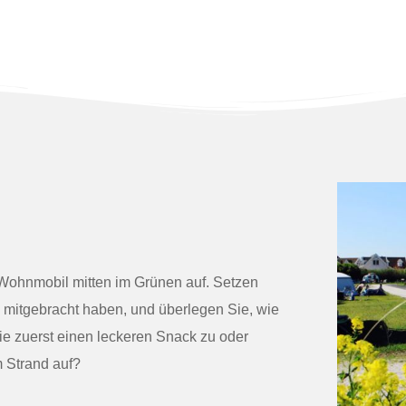
r Wohnmobil mitten im Grünen auf. Setzen
e mitgebracht haben, und überlegen Sie, wie
ie zuerst einen leckeren Snack zu oder
 Strand auf?