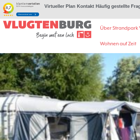
Virtueller Plan
Kontakt
Häufig gestellte Fra
Über Strandpark 
Wohnen auf Zeit