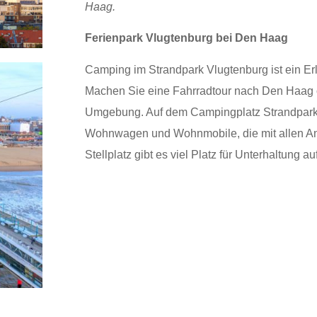
Haag.
Ferienpark Vlugtenburg bei Den Haag
Camping im Strandpark Vlugtenburg ist ein Er
Machen Sie eine Fahrradtour nach Den Haag 
Umgebung. Auf dem Campingplatz Strandpark Vl
Wohnwagen und Wohnmobile, die mit allen Ann
Stellplatz gibt es viel Platz für Unterhaltung au