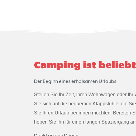
Camping ist beliebt
Der Beginn eines erholsamen Urlaubs
Stellen Sie Ihr Zelt, Ihren Wohnwagen oder Ih
Sie sich auf die bequemen Klappstühle, die Si
Sie Ihren Urlaub beginnen möchten. Bereiten S
heben Sie ihn für einen langen Spaziergang am
Direkt an den Dünen