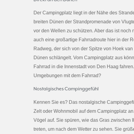
Der Campingplatz liegt in der Nähe des Strande
breiten Dünen der Strandpromenade von Vlugt
vor den Wellen zu schützen. Aber das ist noch 
auch eine großartige Fahrradroute hier in der R
Radweg, der sich von der Spitze von Hoek van
Dünen schlängelt. Vom Campingplatz aus könne
Fahrrad in die Innenstadt von Den Haag fahre
Umgebungen mit dem Fahrrad?
Nostalgisches Campinggefühl
Kennen Sie es? Das nostalgische Campingge
Zelt oder Wohnmobil auf dem Campingplatz an
Vögel auf. Sie spüren, wie das Gras zwischen 
treten, um nach dem Wetter zu sehen. Sie grüß