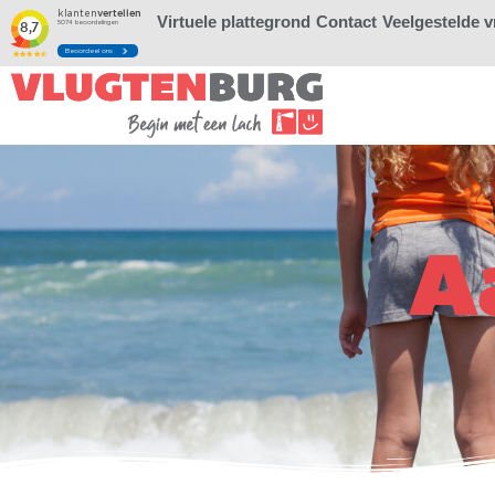
Virtuele plattegrond
Contact
Veelgestelde 
A