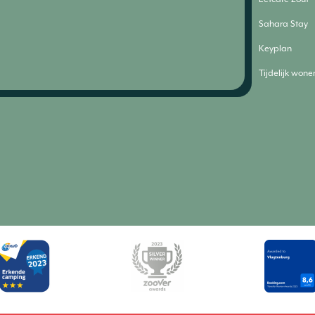
Sahara Stay
Keyplan
Tijdelijk wone