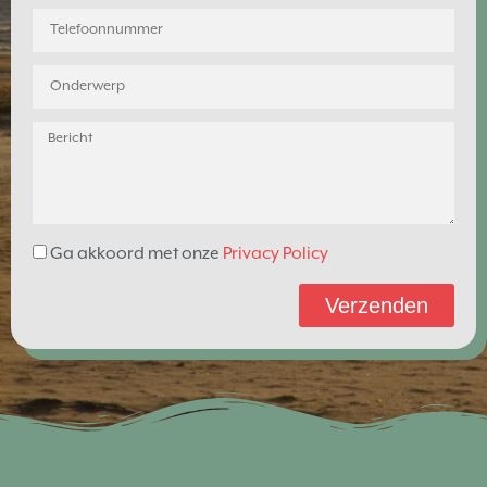
Ga akkoord met onze
Privacy Policy
Verzenden