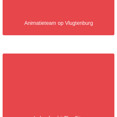
Animatieteam op Vlugtenburg