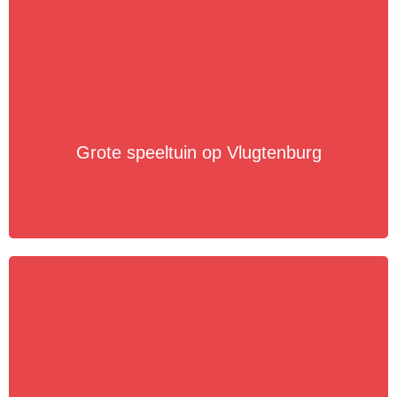
Grote speeltuin op Vlugtenburg