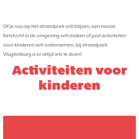
Of je nou op het strandpark wilt blijven, een mooie
fietstocht in de omgeving wilt maken of juist activiteiten
voor kinderen wilt ondernemen, bij strandpark
Vlugtenburg is er altijd iets te doen!
Activiteiten voor
kinderen