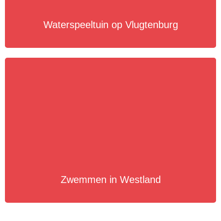
Waterspeeltuin op Vlugtenburg
Zwemmen in Westland