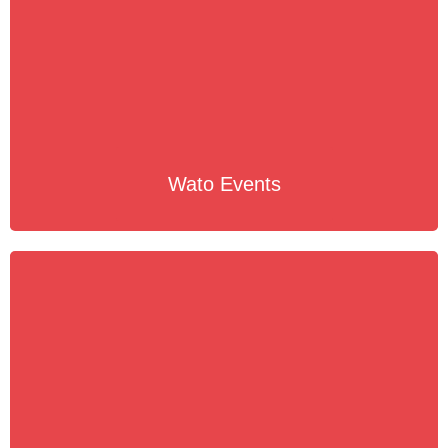
Wato Events