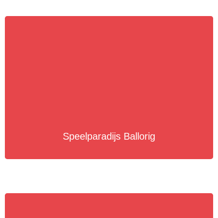
Speelparadijs Ballorig