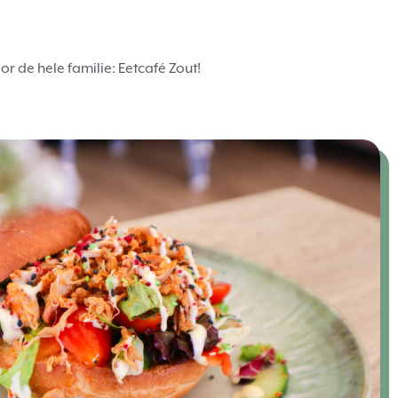
or de hele familie: Eetcafé Zout!