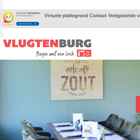
Virtuele plattegrond
Contact
Veelgestelde 