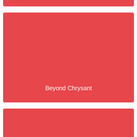
Beyond Chrysant