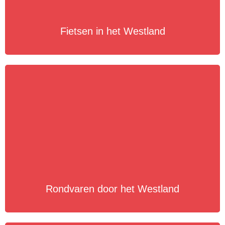
Fietsen in het Westland
Rondvaren door het Westland