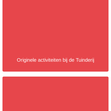
Originele activiteiten bij de Tuinderij