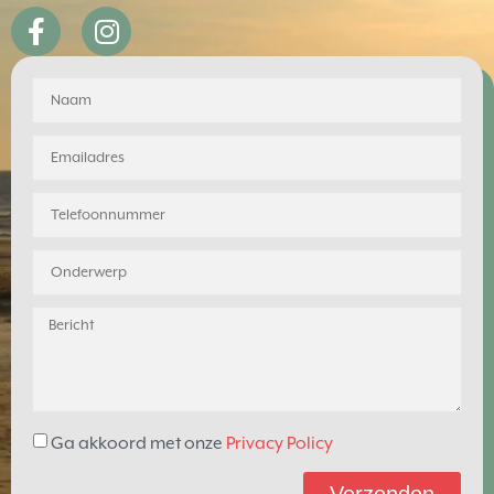
Ga akkoord met onze
Privacy Policy
Verzenden