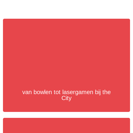
van bowlen tot lasergamen bij the
City