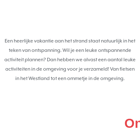
Een heerlijke vakantie aan het strand staat natuurlijk in het
teken van ontspanning. Wil je een leuke ontspannende
activiteit plannen? Dan hebben we alvast een aantal leuke
activiteiten in de omgeving voor je verzameld! Van fietsen
in het Westland tot een ommetje in de omgeving.
On