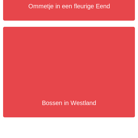
Ommetje in een fleurige Eend
Bossen in Westland