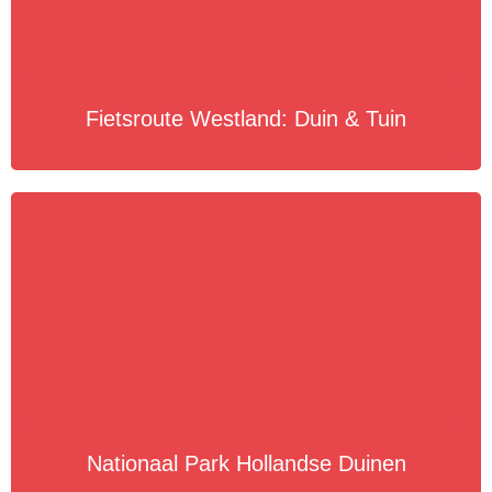
Fietsroute Westland: Duin & Tuin
Nationaal Park Hollandse Duinen