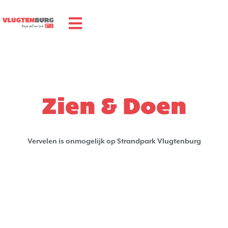
Zien & Doen
Vervelen is onmogelijk op Strandpark Vlugtenburg