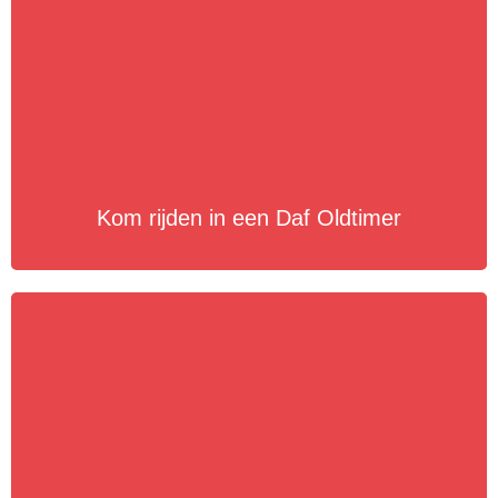
Kom rijden in een Daf Oldtimer