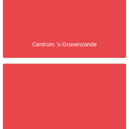
Centrum 's-Gravenzande