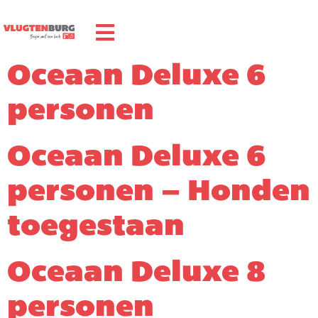
Oceaan Deluxe 6
personen
Oceaan Deluxe 6
personen – Honden
toegestaan
Oceaan Deluxe 8
personen