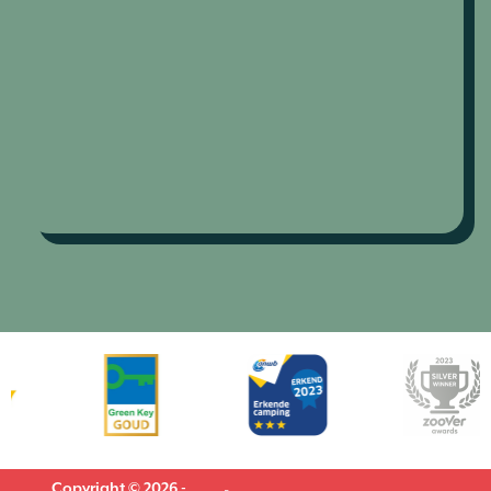
Copyright © 2026 -