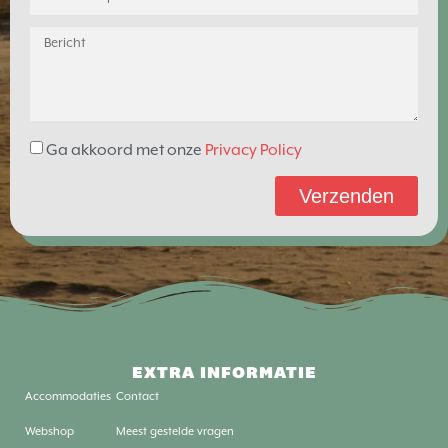
Ga akkoord met onze
Privacy Policy
Verzenden
EXTRA INFORMATIE
Accommodaties
Contact
Webshop
Meest gestelde vragen