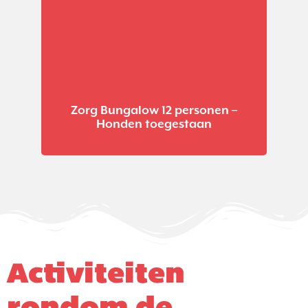
Zorg Bungalow 12 personen –
Honden toegestaan
Activiteiten