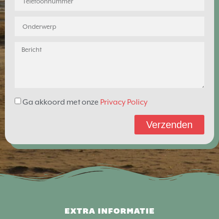
Ga akkoord met onze
Privacy Policy
Verzenden
EXTRA INFORMATIE