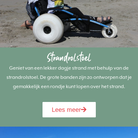
Strandrolstoel
Geniet van een lekker dagje strand met behulp van de
strandrolstoel. De grote banden zijn zo ontworpen dat je
gemakkelijk een rondje kunt lopen over het strand.
Lees meer