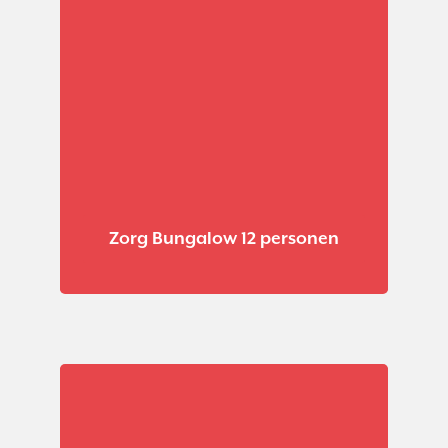
Zorg Bungalow 12 personen