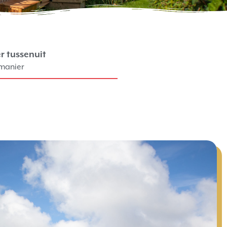
r tussenuit
 manier