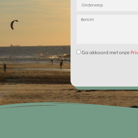
Ga akkoord met onze
Pri