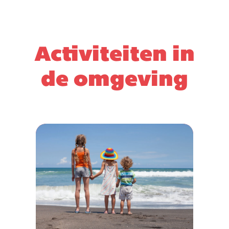
Activiteiten in
de omgeving