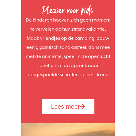
Plezier voor kids
De kinderen hoeven zich geen moment
te vervelen op hun strandvakantie.
Maak vriendjes op de camping, bouw
een gigantisch zandkasteel, dans mee
met de animatie, speel in de openlucht
speeltuin of ga opzoek naar
aangespoelde schatten op het strand.
Lees meer