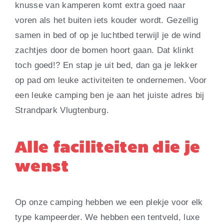
knusse van kamperen komt extra goed naar
voren als het buiten iets kouder wordt. Gezellig
samen in bed of op je luchtbed terwijl je de wind
zachtjes door de bomen hoort gaan. Dat klinkt
toch goed!? En stap je uit bed, dan ga je lekker
op pad om leuke activiteiten te ondernemen. Voor
een leuke camping ben je aan het juiste adres bij
Strandpark Vlugtenburg.
Alle faciliteiten die je
wenst
Op onze camping hebben we een plekje voor elk
type kampeerder. We hebben een tentveld, luxe