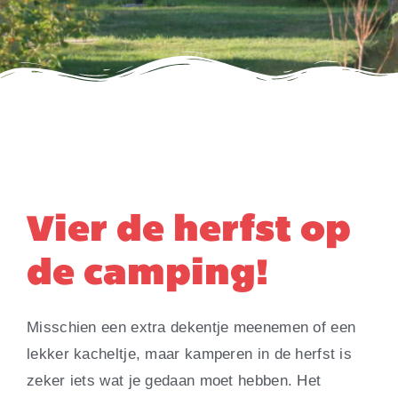
Vier de herfst op
de camping!
Misschien een extra dekentje meenemen of een
lekker kacheltje, maar kamperen in de herfst is
zeker iets wat je gedaan moet hebben. Het