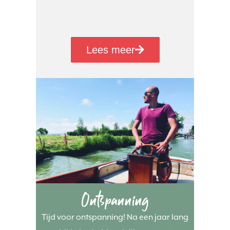
Lees meer
Ontspanning
Tijd voor ontspanning! Na een jaar lang