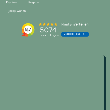
Keyplan
Keyplan
Tijdelijk wonen