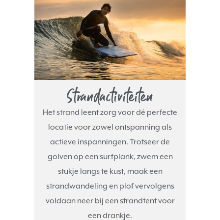
Strandactiviteiten
Het strand leent zorg voor dé perfecte
locatie voor zowel ontspanning als
actieve inspanningen. Trotseer de
golven op een surfplank, zwem een
stukje langs te kust, maak een
strandwandeling en plof vervolgens
voldaan neer bij een strandtent voor
een drankje.