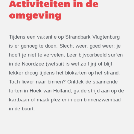
Activiteiten in de
omgeving
Tijdens een vakantie op Strandpark Vlugtenburg
is er genoeg te doen. Slecht weer, goed weer: je
hoeft je niet te vervelen. Leer bijvoorbeeld surfen
in de Noordzee (wetsuit is wel zo fijn) of blijf
lekker droog tijdens het blokarten op het strand.
Toch liever naar binnen? Ontdek de spannende
forten in Hoek van Holland, ga de strijd aan op de
kartbaan of maak plezier in een binnenzwembad
in de buurt.