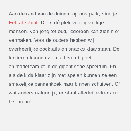
Aan de rand van de duinen, op ons park, vind je
Eetcafé Zout
. Dit is dé plek voor gezellige
mensen. Van jong tot oud, iedereen kan zich hier
vermaken. Voor de ouders hebben wij
overheerlijke cocktails en snacks klaarstaan. De
kinderen kunnen zich uitleven bij het
animatieteam of in de gigantische speeltuin. En
als de kids klaar zijn met spelen kunnen ze een
smakelijke pannenkoek naar binnen schuiven. Of
wat anders natuurlijk, er staat allerlei lekkers op
het menu!