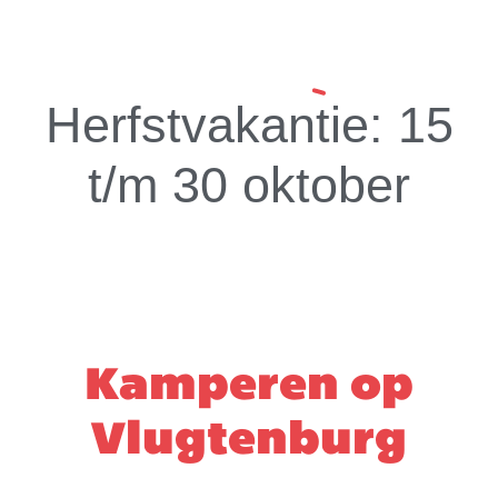
Herfstvakantie: 15
t/m 30 oktober
Kamperen op
Vlugtenburg