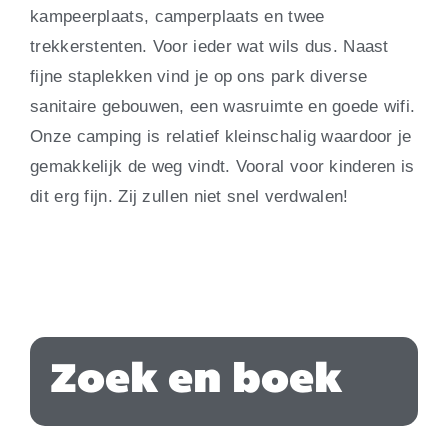
kampeerplaats, camperplaats en twee
trekkerstenten. Voor ieder wat wils dus. Naast
fijne staplekken vind je op ons park diverse
sanitaire gebouwen, een wasruimte en goede wifi.
Onze camping is relatief kleinschalig waardoor je
gemakkelijk de weg vindt. Vooral voor kinderen is
dit erg fijn. Zij zullen niet snel verdwalen!
Zoek en boek