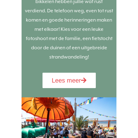
bikkelen hebben jullie wat rust
verdiend. De telefoon weg, even tot rust
komen en goede herinneringen maken
met elkaar! Kies voor een leuke
fotoshoot met de familie, een fietstocht
door de duinen of een uitgebreide
strandwandeling!
Lees meer