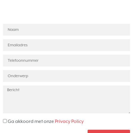
Ga akkoord met onze
Privacy Policy