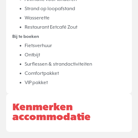
Strand op loopafstand
Wasserette
Restaurant Eetcafé Zout
Bij te boeken
Fietsverhuur
Ontbijt
Surflessen & strandactiviteiten
Comfortpakket
VIP pakket
Kenmerken
accommodatie