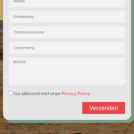
Ga akkoord met onze
Privacy Policy
Verzenden