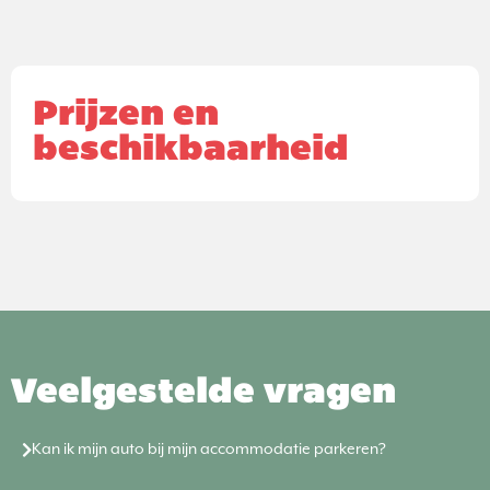
Prijzen en
beschikbaarheid
Veelgestelde vragen
Kan ik mijn auto bij mijn accommodatie parkeren?