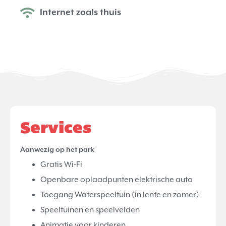
Internet zoals thuis
Services
Aanwezig op het park
Gratis Wi-Fi
Openbare oplaadpunten elektrische auto
Toegang Waterspeeltuin (in lente en zomer)
Speeltuinen en speelvelden
Animatie voor kinderen