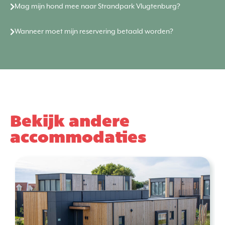
Mag mijn hond mee naar Strandpark Vlugtenburg?
Wanneer moet mijn reservering betaald worden?
Bekijk andere
accommodaties