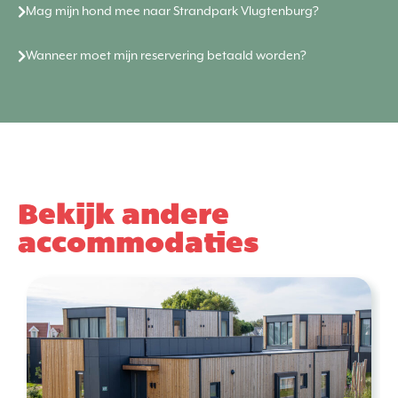
Mag mijn hond mee naar Strandpark Vlugtenburg?
Wanneer moet mijn reservering betaald worden?
Bekijk andere
accommodaties