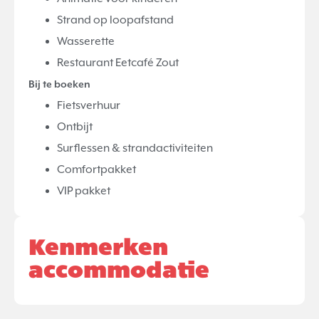
Strand op loopafstand
Wasserette
Restaurant Eetcafé Zout
Bij te boeken
Fietsverhuur
Ontbijt
Surflessen & strandactiviteiten
Comfortpakket
VIP pakket
Kenmerken
accommodatie