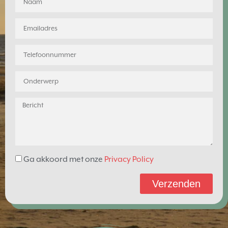
Ga akkoord met onze
Privacy Policy
Verzenden