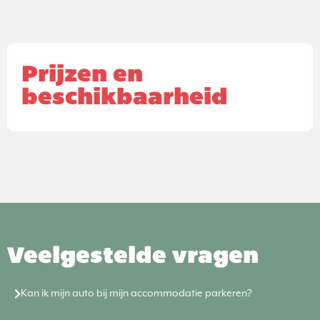
Prijzen en
beschikbaarheid
Veelgestelde vragen
Kan ik mijn auto bij mijn accommodatie parkeren?