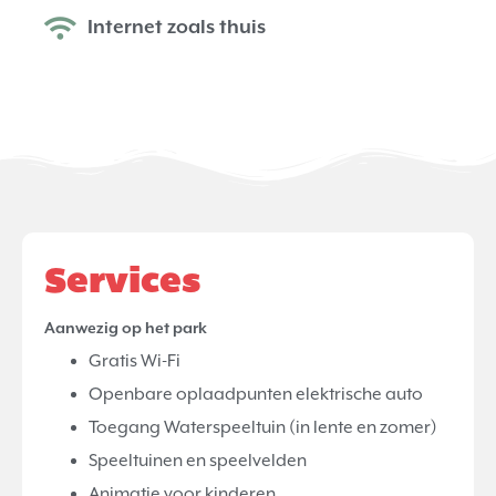
Internet zoals thuis
Services
Aanwezig op het park
Gratis Wi-Fi
Openbare oplaadpunten elektrische auto
Toegang Waterspeeltuin (in lente en zomer)
Speeltuinen en speelvelden
Animatie voor kinderen