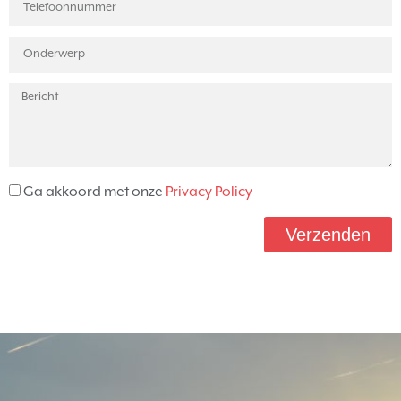
Ga akkoord met onze
Privacy Policy
Verzenden