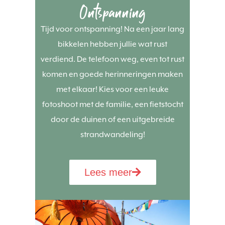
Ontspanning
Tijd voor ontspanning! Na een jaar lang
bikkelen hebben jullie wat rust
verdiend. De telefoon weg, even tot rust
komen en goede herinneringen maken
met elkaar! Kies voor een leuke
fotoshoot met de familie, een fietstocht
door de duinen of een uitgebreide
strandwandeling!
Lees meer