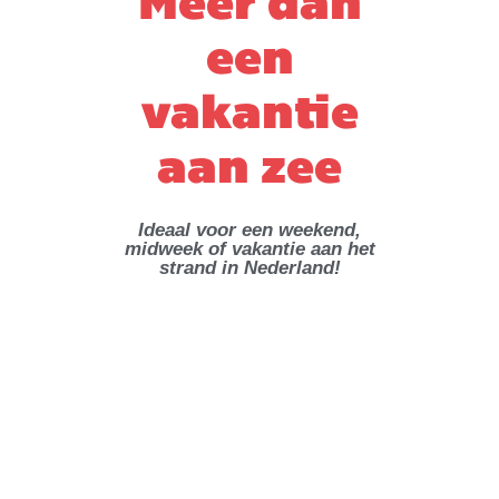
Meer dan
een
vakantie
aan zee
Ideaal voor een weekend,
midweek of vakantie aan het
strand in Nederland!