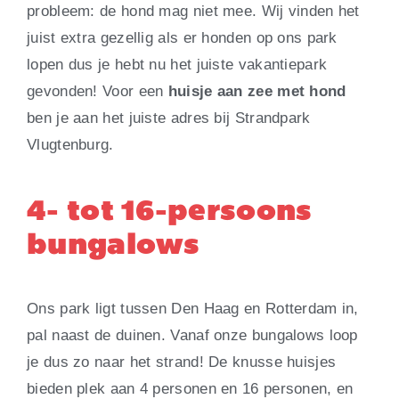
probleem: de hond mag niet mee. Wij vinden het
juist extra gezellig als er honden op ons park
lopen dus je hebt nu het juiste vakantiepark
gevonden! Voor een
huisje aan zee met hond
ben je aan het juiste adres bij Strandpark
Vlugtenburg.
4- tot 16-persoons
bungalows
Ons park ligt tussen Den Haag en Rotterdam in,
pal naast de duinen. Vanaf onze bungalows loop
je dus zo naar het strand! De knusse huisjes
bieden plek aan 4 personen en 16 personen, en