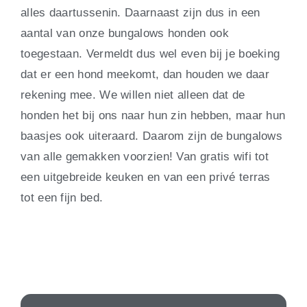
alles daartussenin. Daarnaast zijn dus in een
aantal van onze bungalows honden ook
toegestaan. Vermeldt dus wel even bij je boeking
dat er een hond meekomt, dan houden we daar
rekening mee. We willen niet alleen dat de
honden het bij ons naar hun zin hebben, maar hun
baasjes ook uiteraard. Daarom zijn de bungalows
van alle gemakken voorzien! Van gratis wifi tot
een uitgebreide keuken en van een privé terras
tot een fijn bed.