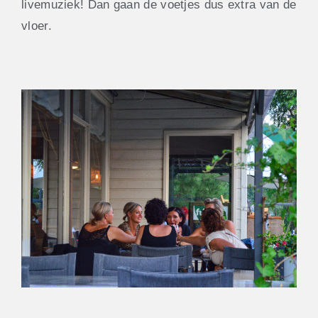
livemuziek! Dan gaan de voetjes dus extra van de
vloer.