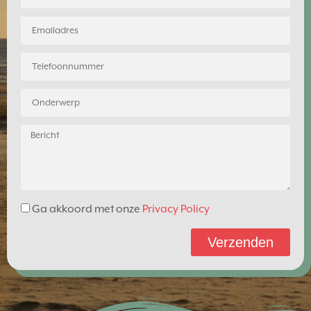
Ga akkoord met onze
Privacy Policy
Verzenden