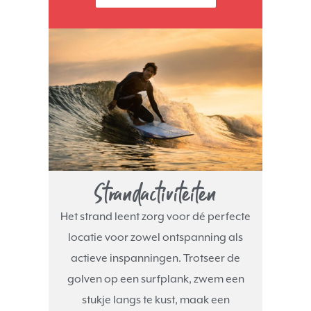
Strandactiviteiten
Het strand leent zorg voor dé perfecte
locatie voor zowel ontspanning als
actieve inspanningen. Trotseer de
golven op een surfplank, zwem een
stukje langs te kust, maak een