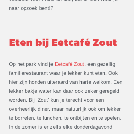
naar opzoek bent!?
Eten bij Eetcafé Zout
Op het park vind je
Eetcafé Zout
, een gezellig
familierestaurant waar je lekker kunt eten. Ook
hier zijn honden uiteraard van harte welkom. Een
lekker bakje water kan daar ook zeker geregeld
worden. Bij ‘Zout’ kun je terecht voor een
overheerlijk diner, maar natuurlijk ook om lekker
te borrelen, te lunchen, te ontbijten en te spelen.
In de zomer is er zelfs elke donderdagavond