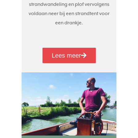
strandwandeling en plof vervolgens
voldaan neer bij een strandtent voor
een drankje.
Lees meer