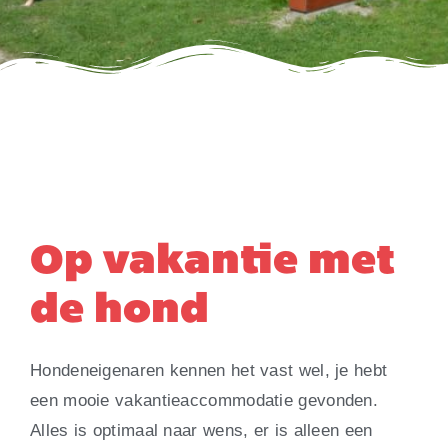
Op vakantie met
de hond
Hondeneigenaren kennen het vast wel, je hebt
een mooie vakantieaccommodatie gevonden.
Alles is optimaal naar wens, er is alleen een