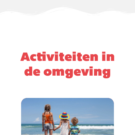
Activiteiten in
de omgeving