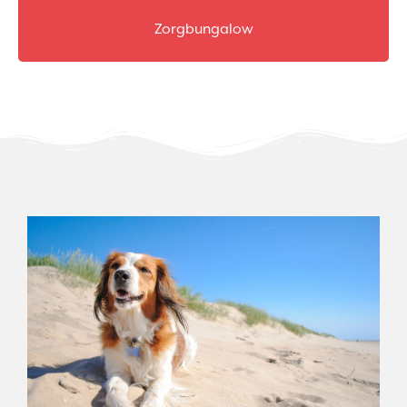
Zorgbungalow