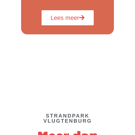
Lees meer
STRANDPARK
VLUGTENBURG