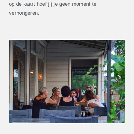
op de kaart hoef jij je geen moment te
verhongeren.