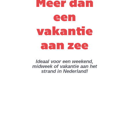
Meer dan
een
vakantie
aan zee
Ideaal voor een weekend,
midweek of vakantie aan het
strand in Nederland!