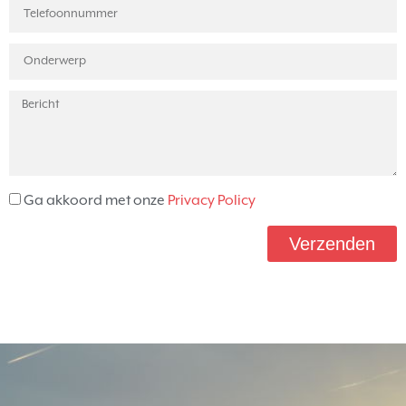
Ga akkoord met onze
Privacy Policy
Verzenden