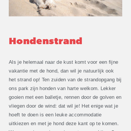
Hondenstrand
Als je helemaal naar de kust komt voor een fijne
vakantie met de hond, dan wil je natuurlijk ook
het strand op! Ten zuiden van de strandopgang bij
ons park zijn honden van harte welkom. Lekker
gooien met een balletje, rennen door de golven en
vliegen door de wind: dat wil je! Het enige wat je
hoeft te doen is een leuke accommodatie
uitkiezen en met je hond deze kant op te komen.