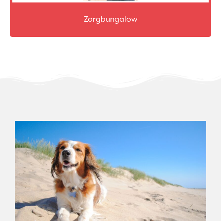
Zorgbungalow