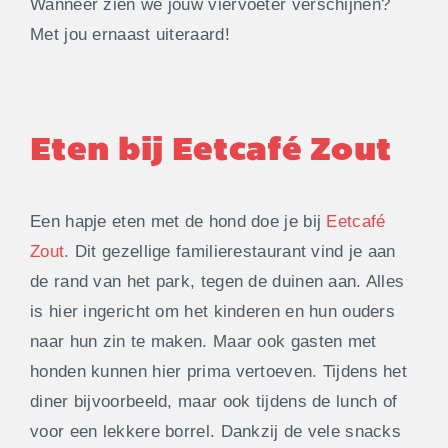
Wanneer zien we jouw viervoeter verschijnen?
Met jou ernaast uiteraard!
Eten bij Eetcafé Zout
Een hapje eten met de hond doe je bij
Eetcafé
Zout
. Dit gezellige familierestaurant vind je aan
de rand van het park, tegen de duinen aan. Alles
is hier ingericht om het kinderen en hun ouders
naar hun zin te maken. Maar ook gasten met
honden kunnen hier prima vertoeven. Tijdens het
diner bijvoorbeeld, maar ook tijdens de lunch of
voor een lekkere borrel. Dankzij de vele snacks