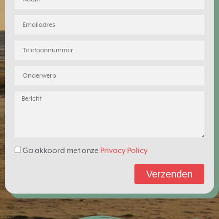
Ga akkoord met onze
Privacy Policy
Verzenden