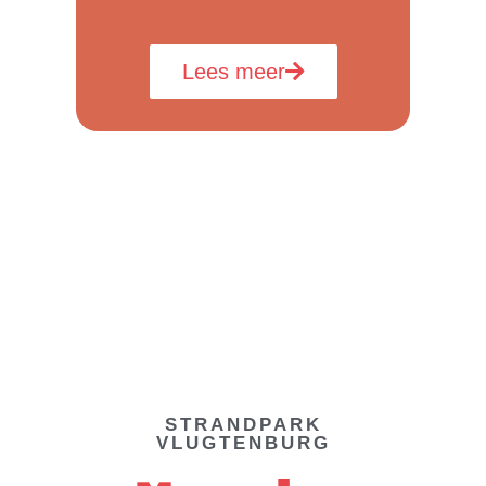
Lees meer
STRANDPARK
VLUGTENBURG