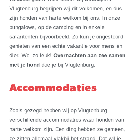
Vlugtenburg begrijpen wij dit volkomen, en dus
zijn honden van harte welkom bij ons. In onze
bungalows, op de camping en in enkele
safaritenten bijvoorbeeld. Zo kun je ongestoord
genieten van een echte vakantie voor mens én
dier. Wel zo leuk!
Overnachten aan zee samen
met je hond
doe je bij Vlugtenburg.
Accommodaties
Zoals gezegd hebben wij op Vlugtenburg
verschillende accommodaties waar honden van
harte welkom zijn. Een ding hebben ze gemeen,
ze zitten allemaal vlakbij het strand! Dat wil je