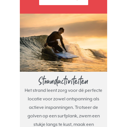
Strandactiviteiten
Het strand leent zorg voor dé perfecte
locatie voor zowel ontspanning als
actieve inspanningen. Trotseer de
golven op een surfplank, zwem een
stukje langs te kust, maak een