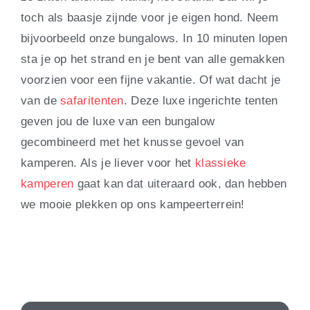
toch als baasje zijnde voor je eigen hond. Neem
bijvoorbeeld onze bungalows. In 10 minuten lopen
sta je op het strand en je bent van alle gemakken
voorzien voor een fijne vakantie. Of wat dacht je
van de
safaritenten
. Deze luxe ingerichte tenten
geven jou de luxe van een bungalow
gecombineerd met het knusse gevoel van
kamperen. Als je liever voor het
klassieke
kamperen
gaat kan dat uiteraard ook, dan hebben
we mooie plekken op ons kampeerterrein!