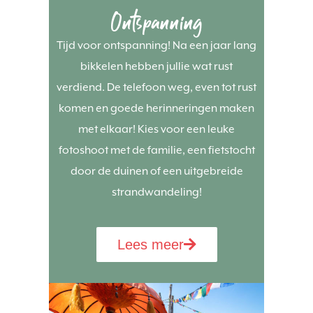
Ontspanning
Tijd voor ontspanning! Na een jaar lang
bikkelen hebben jullie wat rust
verdiend. De telefoon weg, even tot rust
komen en goede herinneringen maken
met elkaar! Kies voor een leuke
fotoshoot met de familie, een fietstocht
door de duinen of een uitgebreide
strandwandeling!
Lees meer