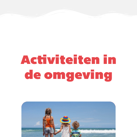
Activiteiten in
de omgeving