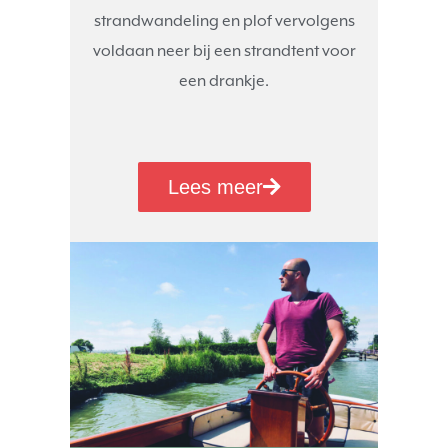
strandwandeling en plof vervolgens
voldaan neer bij een strandtent voor
een drankje.
Lees meer